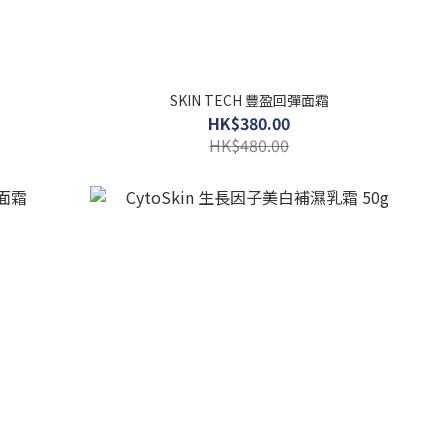
SKIN TECH 豐盈回彈面霜
HK$380.00
HK$480.00