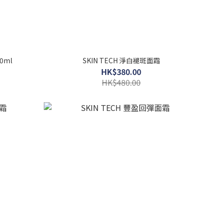
0ml
SKIN TECH 淨白褪斑面霜
HK$380.00
HK$480.00