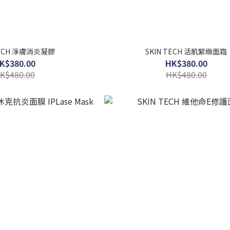
TECH 淨膚消炎凝膠
SKIN TECH 活肌緊緻面霜
K$380.00
HK$380.00
K$480.00
HK$480.00