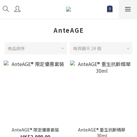
AnteAGE
商品排序
每頁顯示 24 個
AnteAGE® 限定優惠套裝
AnteAGE® 重生抗齡精華
30ml
HK$2,980.00