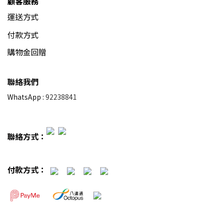
顧客服務
運送方式
付款方式
購物金回贈
聯絡我們
WhatsApp :
92238841
聯絡方式：
付款方式：