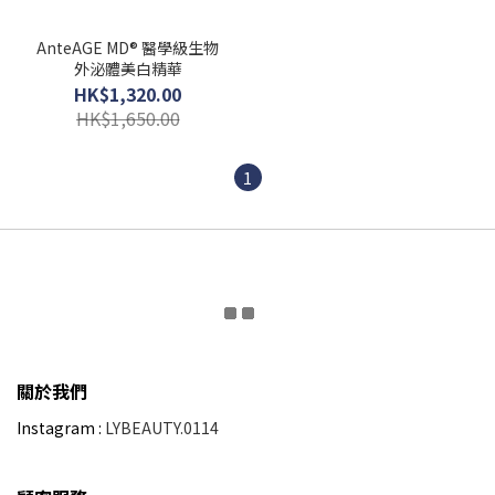
AnteAGE MD® 醫學級生物
外泌體美白精華
HK$1,320.00
HK$1,650.00
1
關於我們
Instagram :
LYBEAUTY.0114