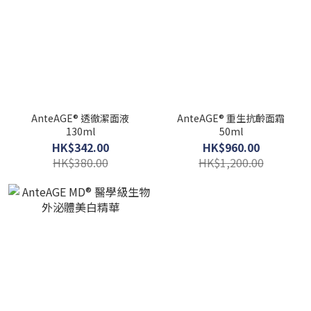
AnteAGE® 透徹潔面液
AnteAGE® 重生抗齡面霜
130ml
50ml
HK$342.00
HK$960.00
HK$380.00
HK$1,200.00