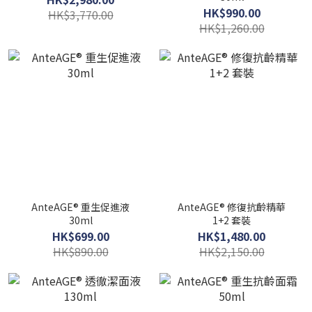
HK$990.00
HK$3,770.00
HK$1,260.00
AnteAGE® 重生促進液
AnteAGE® 修復抗齡精華
30ml
1+2 套裝
HK$699.00
HK$1,480.00
HK$890.00
HK$2,150.00