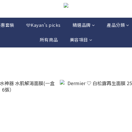
優惠套裝
🩵Kayan's picks
精選品牌
產品分類
所有商品
美容項目