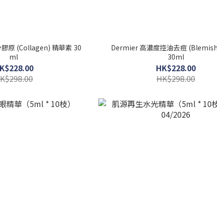
膠原 (Collagen) 精華素 30
Dermier 高濃度控油去痘 (Blemi
ml
30ml
K$228.00
HK$228.00
K$298.00
HK$298.00