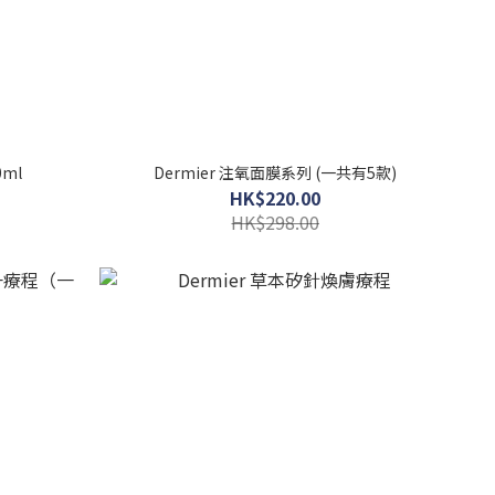
ml
Dermier 注氧面膜系列 (一共有5款)
HK$220.00
HK$298.00