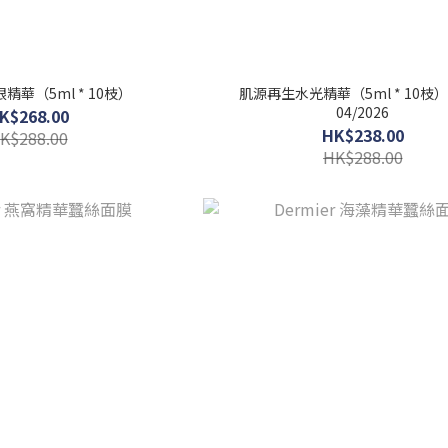
精華（5ml * 10枝）
肌源再生水光精華（5ml * 10枝）
04/2026
K$268.00
HK$238.00
K$288.00
HK$288.00