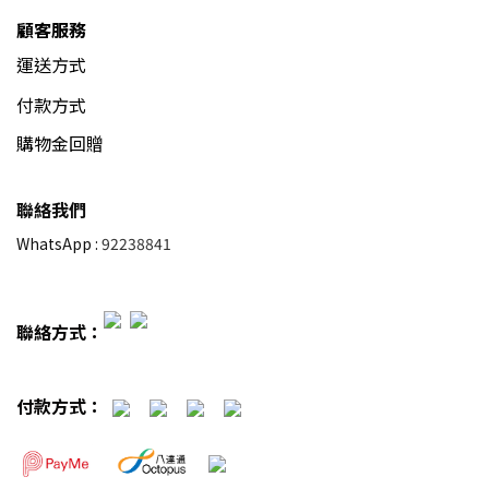
顧客服務
運送方式
付款方式
購物金回贈
聯絡我們
WhatsApp :
92238841
聯絡方式：
付款方式：