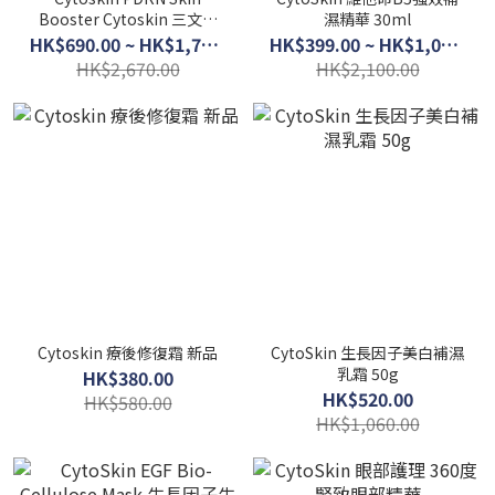
Booster Cytoskin 三文魚
濕精華 30ml
PDRN修復活膚精華
HK$690.00 ~ HK$1,770.00
HK$399.00 ~ HK$1,050.00
HK$2,670.00
HK$2,100.00
Cytoskin 療後修復霜 新品
CytoSkin 生長因子美白補濕
乳霜 50g
HK$380.00
HK$520.00
HK$580.00
HK$1,060.00