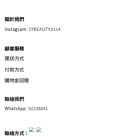
關於我們
Instagram :
LYBEAUTY.0114
顧客服務
運送方式
付款方式
購物金回贈
聯絡我們
WhatsApp :
92238841
聯絡方式：