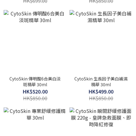
HK$699.00
HK$850.00
CytoSkin 傳明酸6合美白淡
CytoSkin 生長因子美白補濕
斑精華 30ml
精華 30ml
HK$520.00
HK$499.00
HK$850.00
HK$850.00