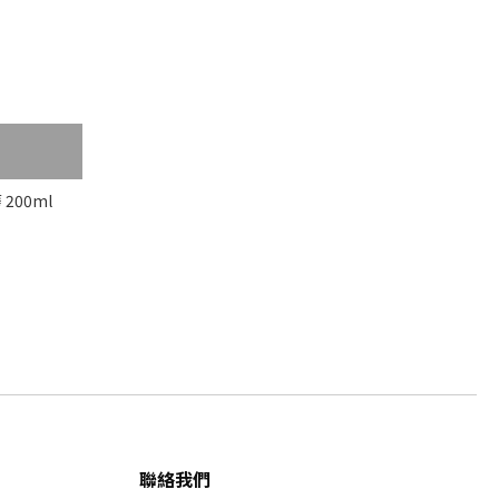
200ml
聯絡我們