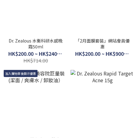
Dr. Zealous 水衡科研水感晚
「2月面膜套裝」網站會員優
霜50ml
惠
HK$200.00 ~ HK$240.00
HK$200.00 ~ HK$900.00
HK$714.00
加入購物車後顯示優惠