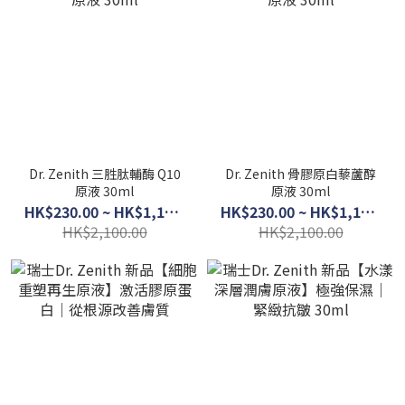
Dr. Zenith 三胜肽輔酶 Q10
Dr. Zenith 骨膠原白藜蘆醇
原液 30ml
原液 30ml
HK$230.00 ~ HK$1,150.00
HK$230.00 ~ HK$1,150.00
HK$2,100.00
HK$2,100.00