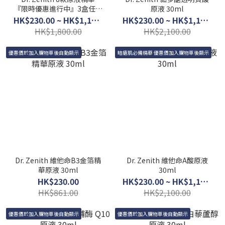
『限時優惠進行中』3盒任選
原液 30ml
$600
HK$230.00 ~ HK$1,150.00
HK$230.00 ~ HK$1,150.00
HK$1,800.00
HK$2,100.00
優惠價於加入購物車後自動顯示
暗瘡肌必備精華 優惠價加入購物車後顯示
Dr. Zenith 維他命B3金箔精
Dr. Zenith 維他命A酸原液
華原液 30ml
30ml
HK$230.00
HK$230.00 ~ HK$1,150.00
HK$861.00
HK$2,100.00
優惠價於加入購物車後自動顯示
優惠價於加入購物車後自動顯示