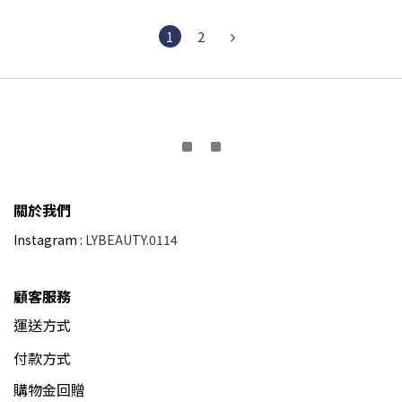
1
2
關於我們
Instagram :
LYBEAUTY.0114
顧客服務
運送方式
付款方式
購物金回贈