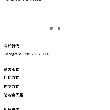
No review for this product
關於我們
Instagram :
LYBEAUTY.0114
顧客服務
運送方式
付款方式
購物金回贈
聯絡我們