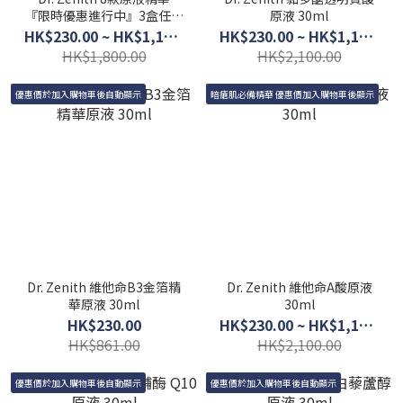
『限時優惠進行中』3盒任選
原液 30ml
$600
HK$230.00 ~ HK$1,150.00
HK$230.00 ~ HK$1,150.00
HK$1,800.00
HK$2,100.00
優惠價於加入購物車後自動顯示
暗瘡肌必備精華 優惠價加入購物車後顯示
Dr. Zenith 維他命B3金箔精
Dr. Zenith 維他命A酸原液
華原液 30ml
30ml
HK$230.00
HK$230.00 ~ HK$1,150.00
HK$861.00
HK$2,100.00
優惠價於加入購物車後自動顯示
優惠價於加入購物車後自動顯示