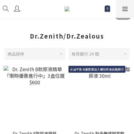
Dr.Zenith/Dr.Zealous
商品排序
每頁顯示 24 個
水油平衡 ❁優惠價加入購物車後自動顯示
Dr. Zenith 8款原液精華
Dr. Zenith 黏多醣透明質酸