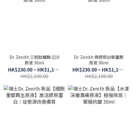
Dr. Zenith 三胜肽輔酶 Q10
Dr. Zenith 骨膠原白藜蘆醇
原液 30ml
原液 30ml
HK$230.00 ~ HK$1,150.00
HK$230.00 ~ HK$1,150.00
HK$2,100.00
HK$2,100.00