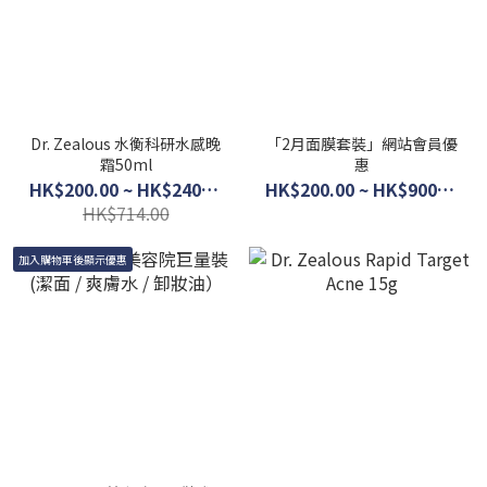
Dr. Zealous 水衡科研水感晚
「2月面膜套裝」網站會員優
霜50ml
惠
HK$200.00 ~ HK$240.00
HK$200.00 ~ HK$900.00
HK$714.00
加入購物車後顯示優惠