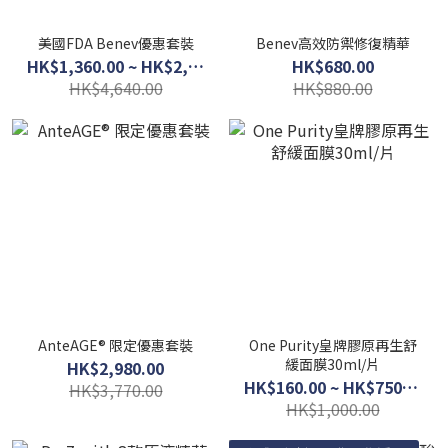
美國FDA Benev優惠套裝
Benev高效防禦修復精華
HK$1,360.00 ~ HK$2,910.00
HK$680.00
HK$4,640.00
HK$880.00
AnteAGE® 限定優惠套裝
One Purity皇牌膠原再生舒
緩面膜30ml/片
HK$2,980.00
HK$160.00 ~ HK$750.00
HK$3,770.00
HK$1,000.00