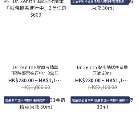
水油平衡 ❁優惠價加入購物車後自動顯示
Dr. Zenith 8款原液精華
Dr. Zenith 黏多醣透明質酸
『限時優惠進行中』3盒任選
原液 30ml
$600
HK$230.00 ~ HK$1,150.00
HK$230.00 ~ HK$1,150.00
HK$1,800.00
HK$2,100.00
優惠價於加入購物車後自動顯示
暗瘡肌必備精華 優惠價加入購物車後顯示