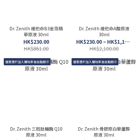
Dr. Zenith 維他命B3金箔精
Dr. Zenith 維他命A酸原液
華原液 30ml
30ml
HK$230.00
HK$230.00 ~ HK$1,150.00
HK$861.00
HK$2,100.00
優惠價於加入購物車後自動顯示
優惠價於加入購物車後自動顯示
Dr. Zenith 三胜肽輔酶 Q10
Dr. Zenith 骨膠原白藜蘆醇
原液 30ml
原液 30ml