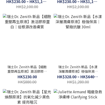
HK$230.00 ~ HK$1,150.00
HK$230.00 ~ HK$1,150.00
HK$2,100.00
HK$2,100.00
瑞士Dr. Zenith 新品【細胞
瑞士Dr. Zenith 新品【水漾
重塑再生原液】激活膠原蛋
深層潤膚原液】極強保濕｜
白｜從根源改善膚質
緊緻抗皺 30ml
HK$230.00
HK$328.00 ~ HK$640.00
HK$880.00
HK$1,280.00