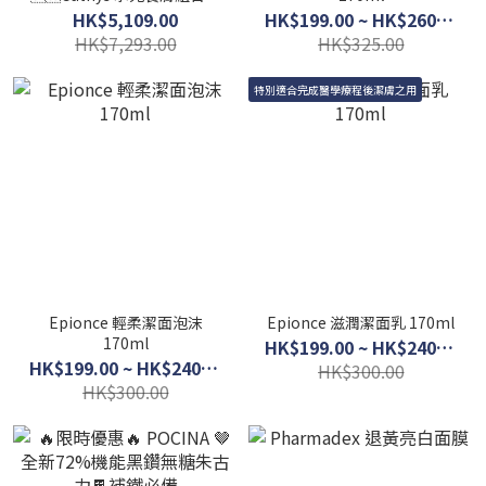
裝：6款
HK$5,109.00
HK$199.00 ~ HK$260.00
HK$7,293.00
HK$325.00
特別適合完成醫學療程後潔膚之用
Epionce 輕柔潔面泡沫
Epionce 滋潤潔面乳 170ml
170ml
HK$199.00 ~ HK$240.00
HK$199.00 ~ HK$240.00
HK$300.00
HK$300.00