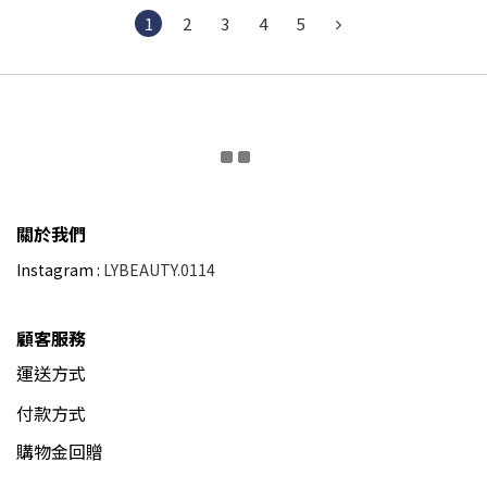
1
2
3
4
5
關於我們
Instagram :
LYBEAUTY.0114
顧客服務
運送方式
付款方式
購物金回贈