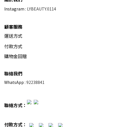
Instagram :
LYBEAUTY.0114
顧客服務
運送方式
付款方式
購物金回贈
聯絡我們
WhatsApp :
92238841
聯絡方式：
付款方式：