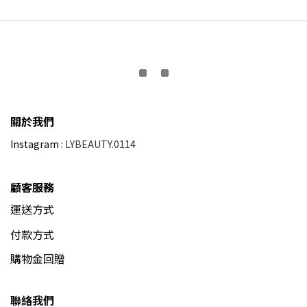
關於我們
Instagram :
LYBEAUTY.0114
顧客服務
運送方式
付款方式
購物金回贈
聯絡我們