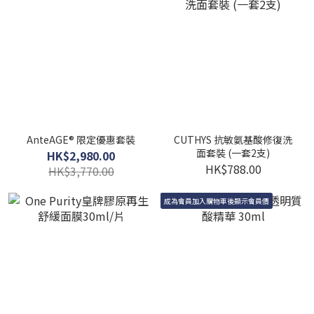
AnteAGE® 限定優惠套裝
CUTHYS 抗敏氨基酸修復洗
面套裝 (一套2支)
HK$2,980.00
HK$788.00
HK$3,770.00
成為會員加入購物車後顯示會員價