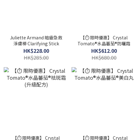
Juliette Armand 暗瘡急救
【⏱️ 限時優惠】 Crystal
淨膚棒 Clarifying Stick
Tomato®水晶蕃茄®防曬霜
HK$228.00
HK$612.00
HK$285.00
HK$680.00
【⏱️ 限時優惠】 Crystal
【⏱️ 限時優惠】 Crystal