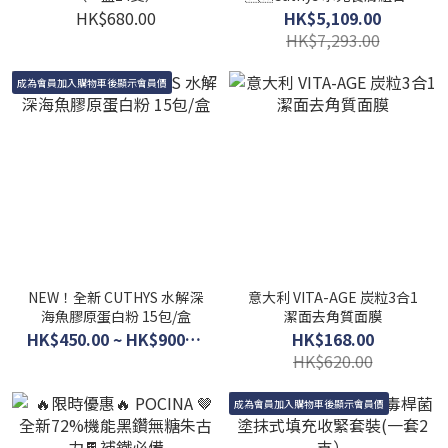
裝：6款
HK$680.00
HK$5,109.00
HK$7,293.00
成為會員加入購物車後顯示會員價
NEW！全新 CUTHYS 水解深
意大利 VITA-AGE 炭粒3合1
海魚膠原蛋白粉 15包/盒
潔面去角質面膜
HK$450.00 ~ HK$900.00
HK$168.00
HK$620.00
成為會員加入購物車後顯示會員價