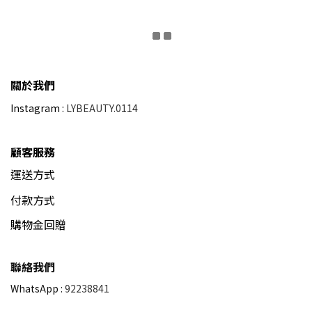
關於我們
Instagram :
LYBEAUTY.0114
顧客服務
運送方式
付款方式
購物金回贈
聯絡我們
WhatsApp :
92238841