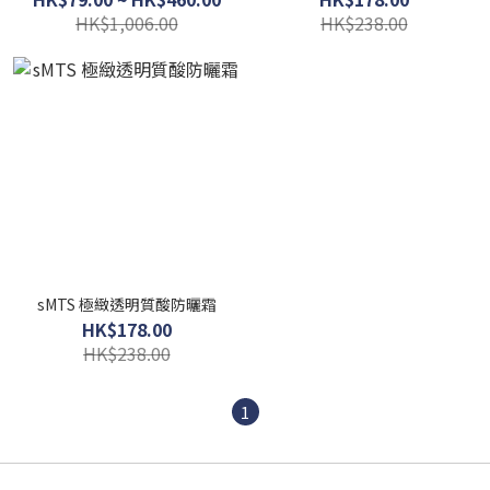
HK$1,006.00
HK$238.00
sMTS 極緻透明質酸防曬霜
HK$178.00
HK$238.00
1