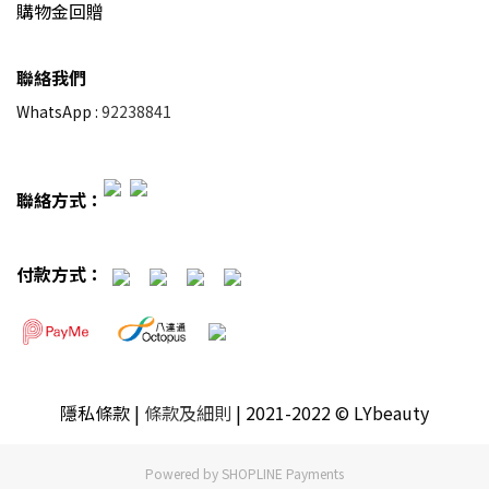
購物金回贈
聯絡我們
WhatsApp :
92238841
聯絡方式：
付款方式：
隱私條款
|
條款及細則
| 2021-2022 © LYbeauty
Powered by
SHOPLINE Payments