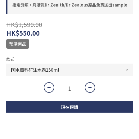
指定分類，凡購買Dr Zenith/Dr Zealous產品免費送出sample
HK$1,590.00
HK$550.00
預購商品
款式
現在預購