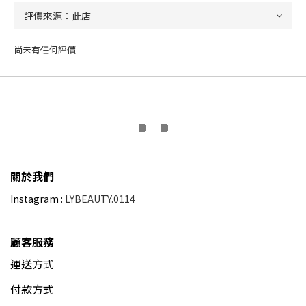
尚未有任何評價
關於我們
Instagram :
LYBEAUTY.0114
顧客服務
運送方式
付款方式