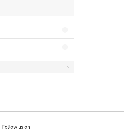
Follow us on