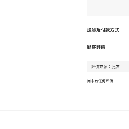
送貨及付款方式
顧客評價
尚未有任何評價