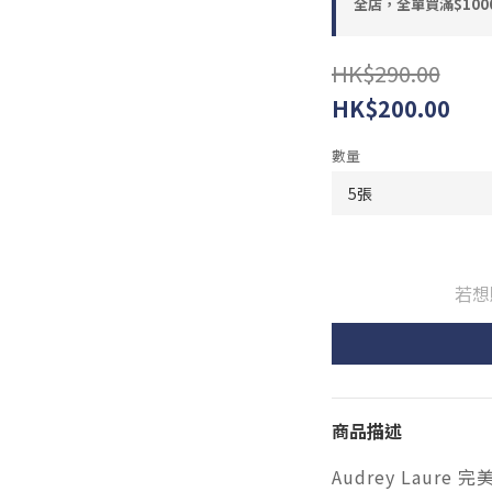
全店，全單買滿$100
HK$290.00
HK$200.00
數量
若想
商品描述
Audrey Laure