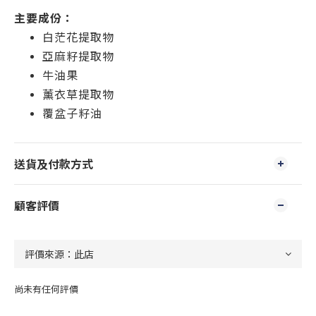
主要成份：
白茫花提取物
亞麻籽提取物
牛油果
薰衣草提取物
覆盆子籽油
送貨及付款方式
顧客評價
尚未有任何評價