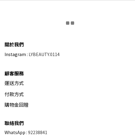
關於我們
Instagram :
LYBEAUTY.0114
顧客服務
運送方式
付款方式
購物金回贈
聯絡我們
WhatsApp :
92238841