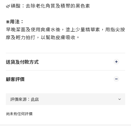
🌿磺酸：去除老化角質及積聚的黑色素
❇️用法：
早晚潔面及使用爽膚水後，塗上少量精華素，用指尖按
摩及輕力拍打，以幫助皮膚吸收。
送貨及付款方式
顧客評價
尚未有任何評價