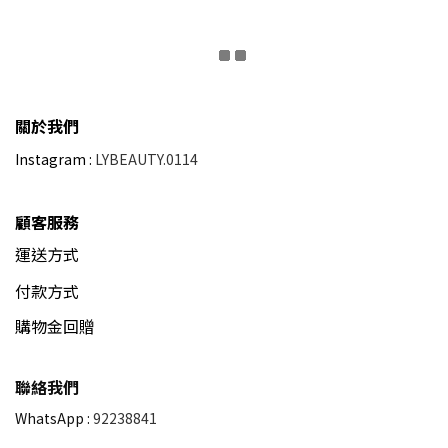
關於我們
Instagram :
LYBEAUTY.0114
顧客服務
運送方式
付款方式
購物金回贈
聯絡我們
WhatsApp :
92238841