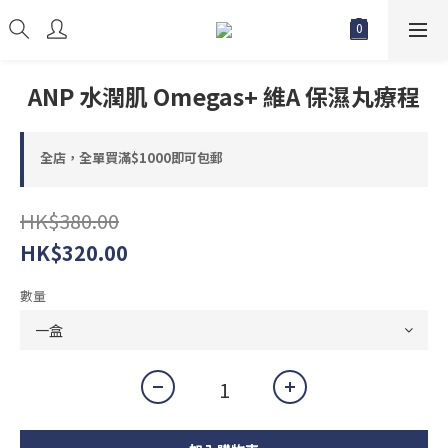
ANP 水潤肌 Omegas+ 維A 保濕丸療程
全店，全單買滿$1000即可包郵
HK$380.00
HK$320.00
數量