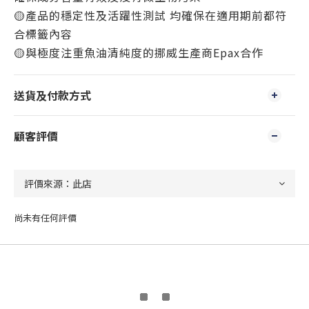
🟡產品的穩定性及活躍性測試 均確保在適用期前都符
合標籤內容
🟡與極度注重魚油清純度的挪威生產商Epax合作
送貨及付款方式
顧客評價
尚未有任何評價