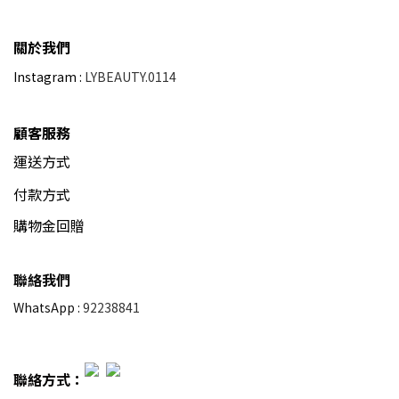
關於我們
Instagram :
LYBEAUTY.0114
顧客服務
運送方式
付款方式
購物金回贈
聯絡我們
WhatsApp :
92238841
聯絡方式：