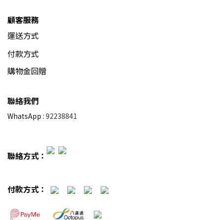
顧客服務
運送方式
付款方式
購物金回贈
聯絡我們
WhatsApp :
92238841
聯絡方式：
付款方式：