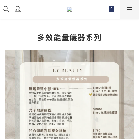
多效能量儀器系列