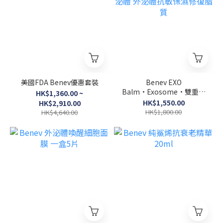
美國FDA Benev優惠套裝
Benev EXO
Balm•Exosome•雙重外
HK$1,360.00 ~
泌體 外泌體抗敏保濕修復
HK$1,550.00
HK$2,910.00
脂質
HK$1,800.00
HK$4,640.00