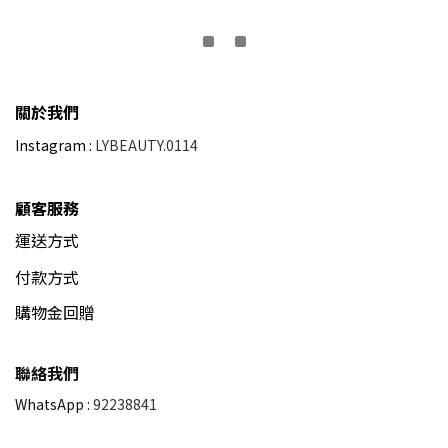
關於我們
Instagram :
LYBEAUTY.0114
顧客服務
運送方式
付款方式
購物金回贈
聯絡我們
WhatsApp :
92238841