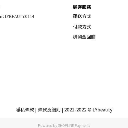
們
顧客服務
運送方式
m :
LYBEAUTY.0114
付款方式
購物金回贈
隱私條款
|
條款及細則
| 2021-2022 © LYbeauty
Powered by
SHOPLINE Payments