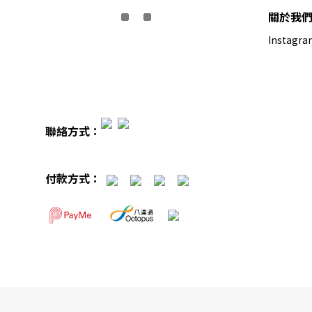
關於我
Instagra
聯絡方式：
付款方式：