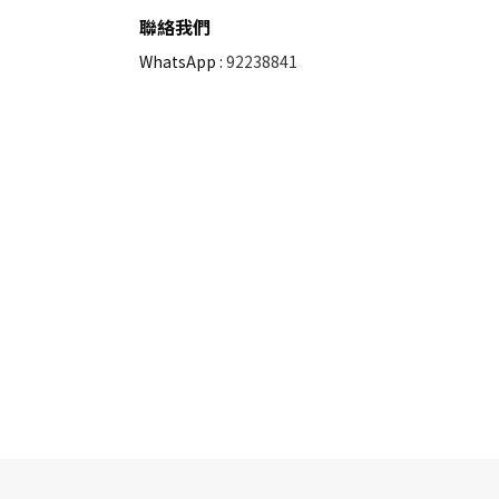
聯絡我們
WhatsApp :
92238841