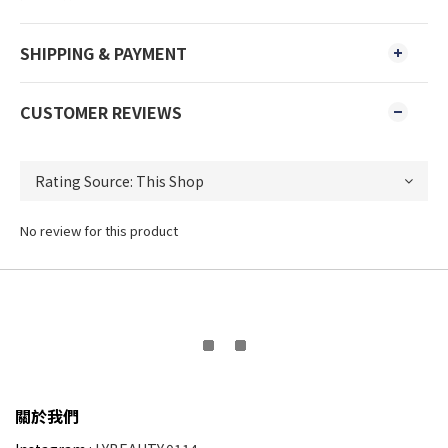
SHIPPING & PAYMENT
CUSTOMER REVIEWS
No review for this product
關於我們