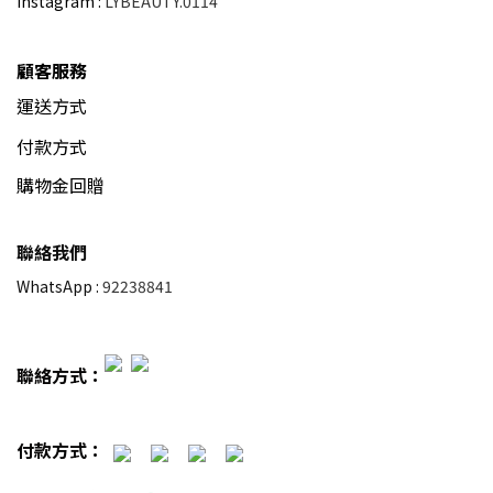
Instagram :
LYBEAUTY.0114
顧客服務
運送方式
付款方式
購物金回贈
聯絡我們
WhatsApp :
92238841
聯絡方式：
付款方式：