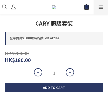
CARY 體驗套裝
全單買滿$1000即可包郵 on order
HK$200.00
HK$180.00
ADD TO CART