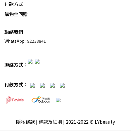
付款方式
購物金回贈
聯絡我們
WhatsApp :
92238841
聯絡方式：
付款方式：
隱私條款
|
條款及細則
| 2021-2022 © LYbeauty