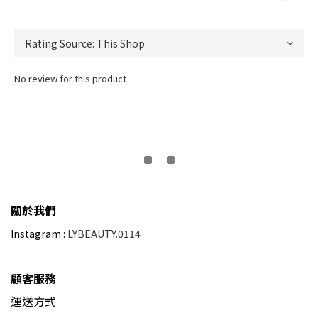
No review for this product
關於我們
Instagram :
LYBEAUTY.0114
顧客服務
運送方式