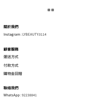
關於我們
Instagram :
LYBEAUTY.0114
顧客服務
運送方式
付款方式
購物金回贈
聯絡我們
WhatsApp :
92238841