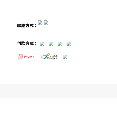
聯絡方式：
付款方式：