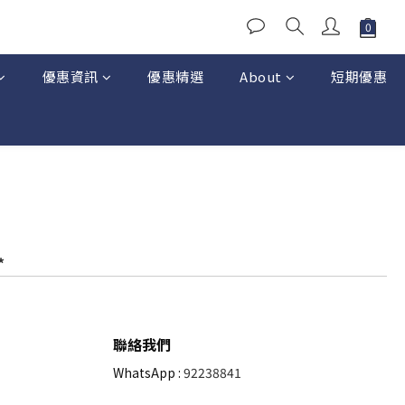
優惠資訊
優惠精選
About
短期優惠
*
聯絡我們
WhatsApp :
92238841