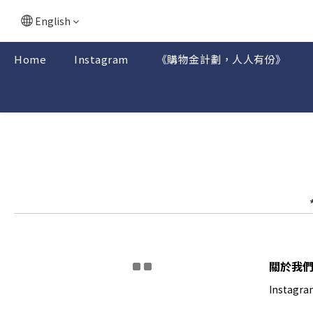
English
Home
Instagram
《購物金計劃，人人有份》
關於我
Instagra