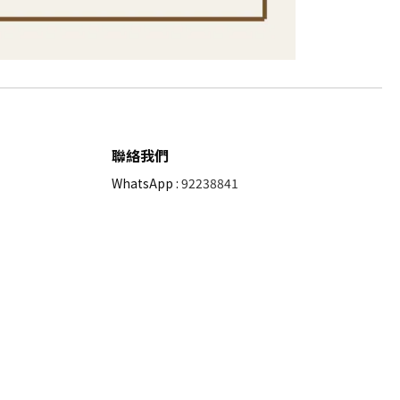
聯絡我們
WhatsApp :
92238841