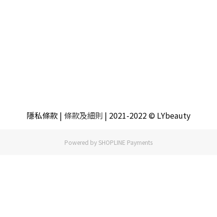
隱私條款
|
條款及細則
| 2021-2022 © LYbeauty
Powered by
SHOPLINE Payments