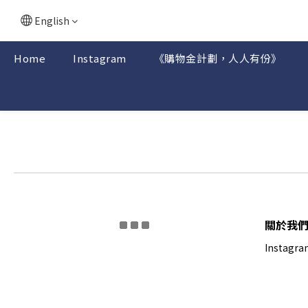
English
Home
Instagram
《購物金計劃，人人有份》
關於我
Instagra