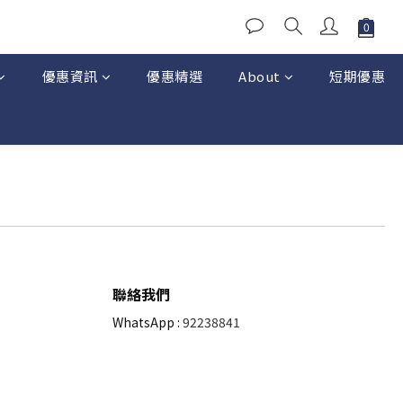
優惠資訊
優惠精選
About
短期優惠
聯絡我們
WhatsApp :
92238841