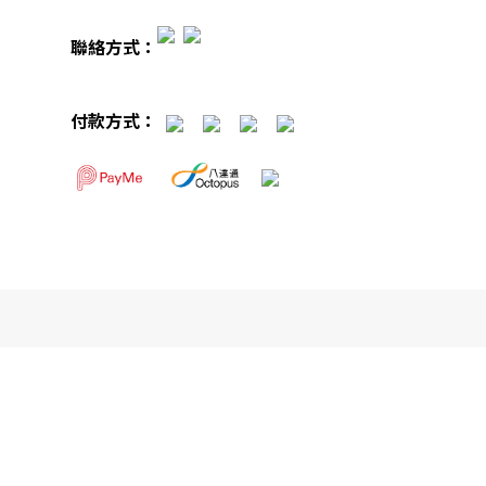
聯絡方式：
付款方式：