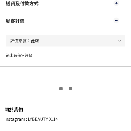
送貨及付款方式
顧客評價
尚未有任何評價
關於我們
Instagram :
LYBEAUTY.0114