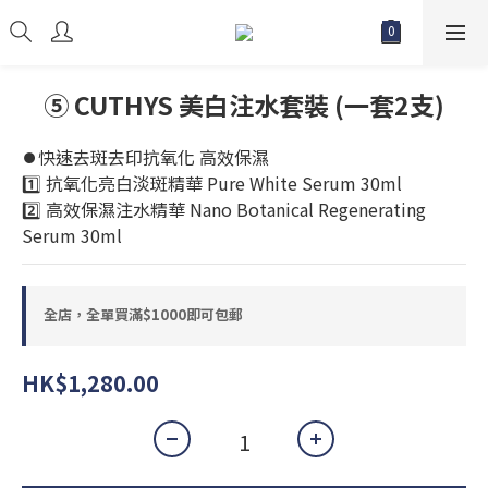
⑤ CUTHYS 美白注水套裝 (一套2支)
⏺️快速去斑去印抗氧化 高效保濕
1️⃣ 抗氧化亮白淡斑精華 Pure White Serum 30ml
2️⃣ 高效保濕注水精華 Nano Botanical Regenerating 
Serum 30ml
全店，全單買滿$1000即可包郵
HK$1,280.00