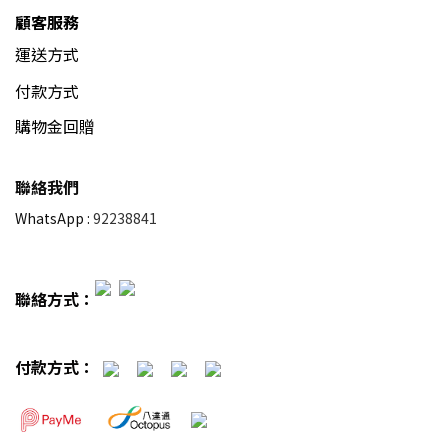
顧客服務
運送方式
付款方式
購物金回贈
聯絡我們
WhatsApp :
92238841
聯絡方式：
付款方式：