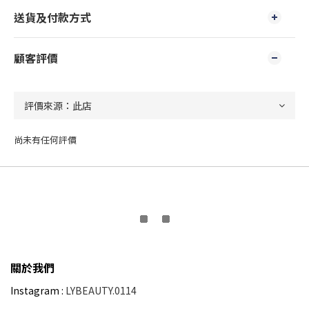
送貨及付款方式
顧客評價
尚未有任何評價
關於我們
Instagram :
LYBEAUTY.0114