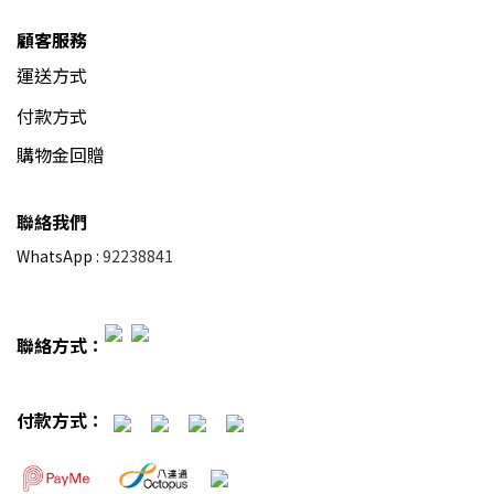
顧客服務
運送方式
付款方式
購物金回贈
聯絡我們
WhatsApp :
92238841
聯絡方式：
付款方式：