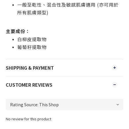
一般至乾性、混合性及敏感肌膚適用 (亦可用於
所有肌膚類型)
主要成份：
白柳皮提取物
葡萄籽提取物
SHIPPING & PAYMENT
CUSTOMER REVIEWS
No review for this product