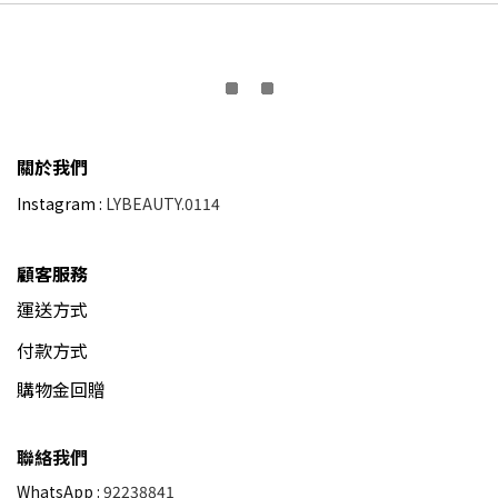
關於我們
Instagram :
LYBEAUTY.0114
顧客服務
運送方式
付款方式
購物金回贈
聯絡我們
WhatsApp :
92238841