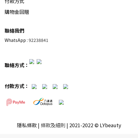
付款方式
購物金回贈
聯絡我們
WhatsApp :
92238841
聯絡方式：
付款方式：
隱私條款
|
條款及細則
| 2021-2022 © LYbeauty