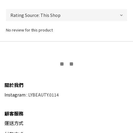
No review for this product
關於我們
Instagram :
LYBEAUTY.0114
顧客服務
運送方式