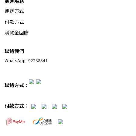
顧客服務
運送方式
付款方式
購物金回贈
聯絡我們
WhatsApp :
92238841
聯絡方式：
付款方式：