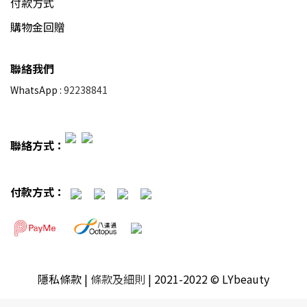
付款方式
購物金回贈
聯絡我們
WhatsApp :
92238841
聯絡方式：
付款方式：
隱私條款
|
條款及細則
| 2021-2022 © LYbeauty