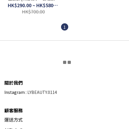
·抗敏祛痘]
HK$290.00 ~ HK$580.00
HK$700.00
1
關於我們
Instagram :
LYBEAUTY.0114
顧客服務
運送方式