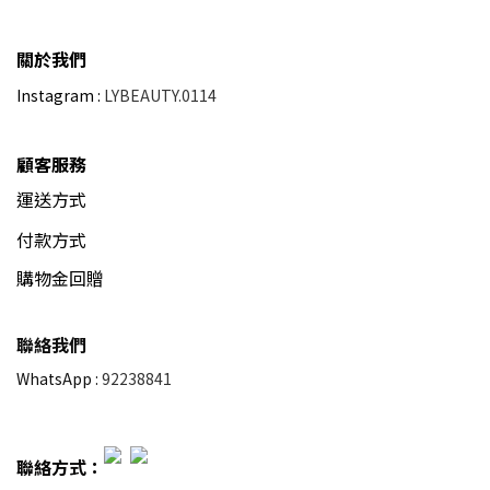
關於我們
Instagram :
LYBEAUTY.0114
顧客服務
運送方式
付款方式
購物金回贈
聯絡我們
WhatsApp :
92238841
聯絡方式：