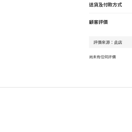
送貨及付款方式
顧客評價
尚未有任何評價