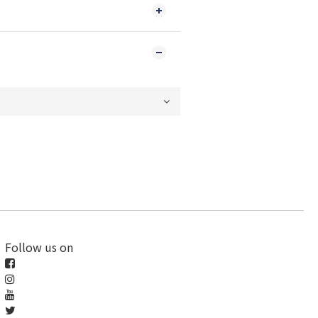
Follow us on