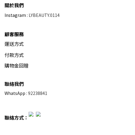
關於我們
Instagram :
LYBEAUTY.0114
顧客服務
運送方式
付款方式
購物金回贈
聯絡我們
WhatsApp :
92238841
聯絡方式：