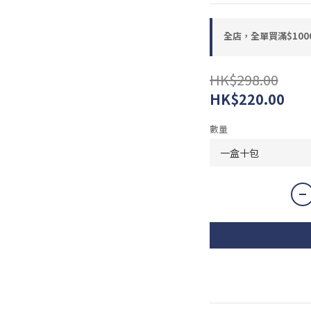
全店，全單買滿$100
HK$298.00
HK$220.00
數量